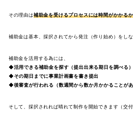
その理由は
補助金を受けるプロセスには時間がかかる
補助金は基本、採択されてから発注（作り始め）をし
補助金を活用する為には、
◆活用できる補助金を探す（提出出来る期日を調べる
◆その期日までに事業計画書を書き提出
◆後審査が行われる（数週間から数か月かかることが
そして、採択されれば晴れて制作を開始できます（交