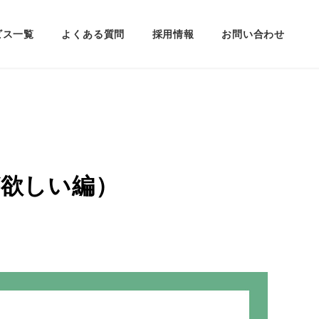
ビス一覧
よくある質問
採用情報
お問い合わせ
欲しい編）