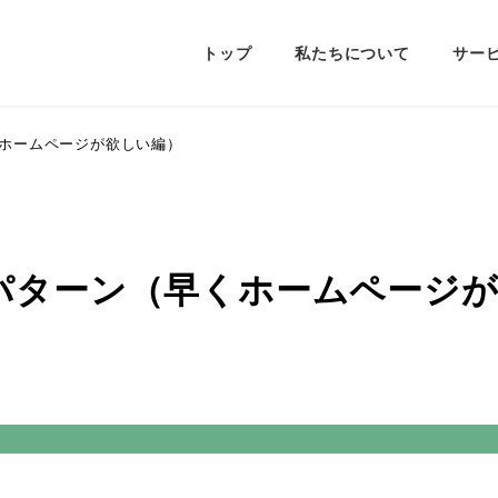
トップ
私たちについて
サー
ホームページが欲しい編）
パターン（早くホームページが