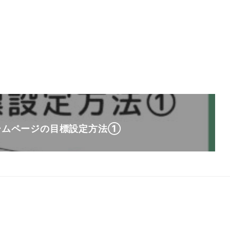
ームページの目標設定方法①