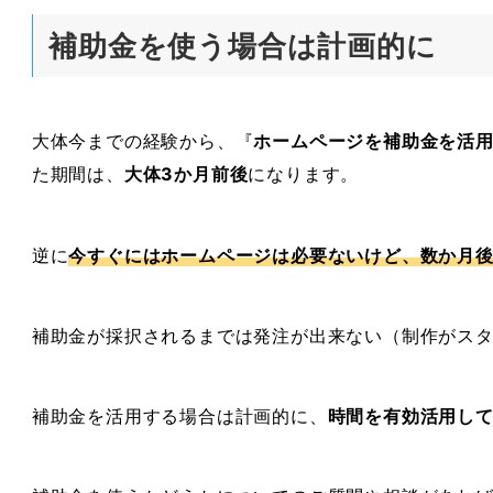
補助金を使う場合は計画的に
大体今までの経験から、『
ホームページを補助金を活
た期間は、
大体3か月前後
になります。
逆に
今すぐにはホームページは必要ないけど、数か月
補助金が採択されるまでは発注が出来ない（制作がス
補助金を活用する場合は計画的に、
時間を有効活用し