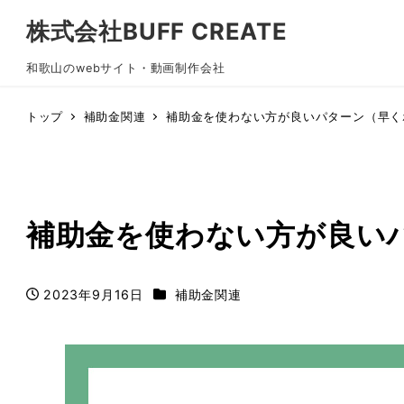
株式会社BUFF CREATE
和歌山のwebサイト・動画制作会社
トップ
補助金関連
補助金を使わない方が良いパターン（早く
補助金を使わない方が良い
ブログカテゴリ
2023年9月16日
補助金関連
投稿日