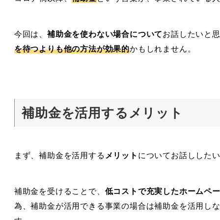
今回は、
補助金を使わない場合について
お話したいと
を待つよりも他の方法が効果的
かもしれません。
補助金を活用するメリット
まず、補助金を活用する
メリット
についてお話しした
補助金を受けることで、
低コストで充実したホームペ
為、補助金が活用できる事業の場合は補助金を活用し